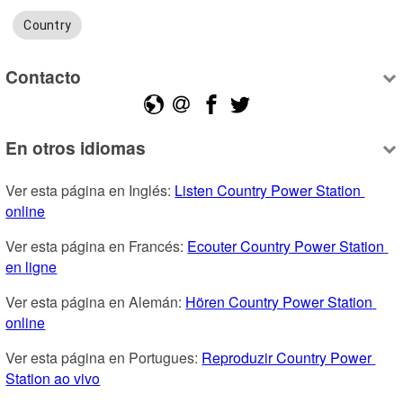
Country
Contacto
En otros idiomas
Ver esta página en Inglés: 
Listen Country Power Station 
online
Ver esta página en Francés: 
Ecouter Country Power Station 
en ligne
Ver esta página en Alemán: 
Hören Country Power Station 
online
Ver esta página en Portugues: 
Reproduzir Country Power 
Station ao vivo