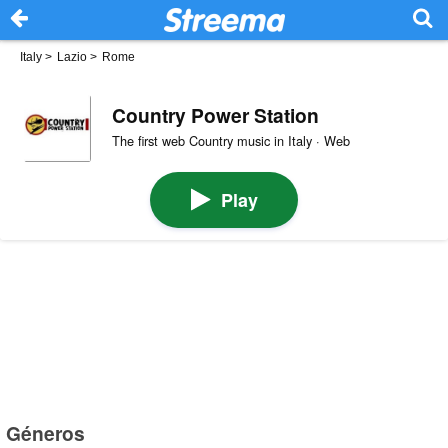
Italy
>
Lazio
>
Rome
Country Power Station
The first web Country music in Italy · Web
Play
Géneros