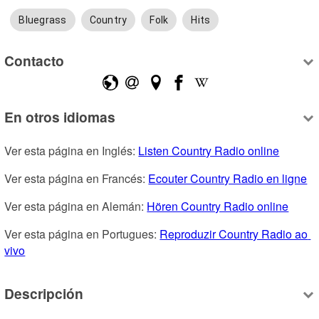
Bluegrass
Country
Folk
Hits
Contacto
En otros idiomas
Ver esta página en Inglés: 
Listen Country Radio online
Ver esta página en Francés: 
Ecouter Country Radio en ligne
Ver esta página en Alemán: 
Hören Country Radio online
Ver esta página en Portugues: 
Reproduzir Country Radio ao 
vivo
Descripción