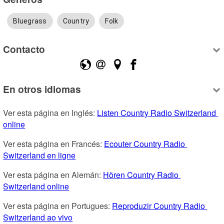
Bluegrass
Country
Folk
Contacto
En otros idiomas
Ver esta página en Inglés: 
Listen Country Radio Switzerland 
online
Ver esta página en Francés: 
Ecouter Country Radio 
Switzerland en ligne
Ver esta página en Alemán: 
Hören Country Radio 
Switzerland online
Ver esta página en Portugues: 
Reproduzir Country Radio 
Switzerland ao vivo