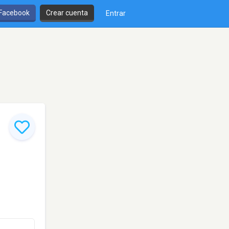
 Facebook
Crear cuenta
Entrar