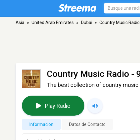
Asia
»
United Arab Emirates
»
Dubai
»
Country Music Radio 
Country Music Radio - 
The best collection of country music 
Play Radio
Información
Datos de Contacto