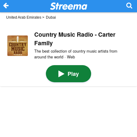
United Arab Emirates
>
Dubai
Country Music Radio - Carter
Family
The best collection of country music artists from
around the world · Web
Play