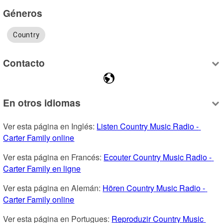
Géneros
Country
Contacto
En otros idiomas
Ver esta página en Inglés: 
Listen Country Music Radio - 
Carter Family online
Ver esta página en Francés: 
Ecouter Country Music Radio - 
Carter Family en ligne
Ver esta página en Alemán: 
Hören Country Music Radio - 
Carter Family online
Ver esta página en Portugues: 
Reproduzir Country Music 