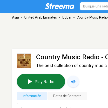
Asia
»
United Arab Emirates
»
Dubai
»
Country Music Radio 
Country Music Radio - 
The best collection of country music 
Play Radio
Información
Datos de Contacto