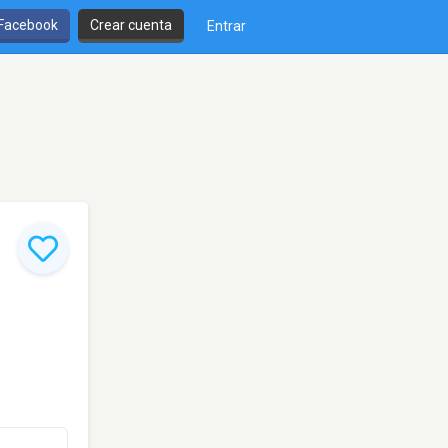
 Facebook
Crear cuenta
Entrar