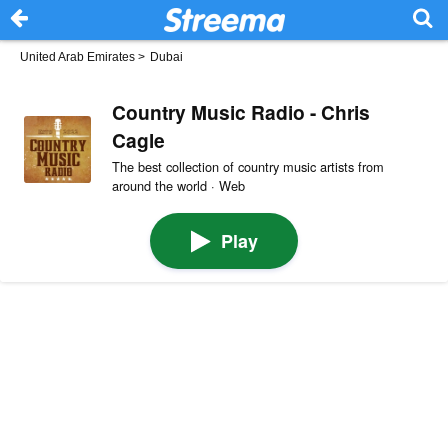
United Arab Emirates
>
Dubai
Country Music Radio - Chris
Cagle
The best collection of country music artists from
around the world · Web
Play