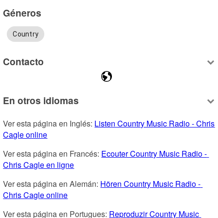
Géneros
Country
Contacto
En otros idiomas
Ver esta página en Inglés: 
Listen Country Music Radio - Chris 
Cagle online
Ver esta página en Francés: 
Ecouter Country Music Radio - 
Chris Cagle en ligne
Ver esta página en Alemán: 
Hören Country Music Radio - 
Chris Cagle online
Ver esta página en Portugues: 
Reproduzir Country Music 