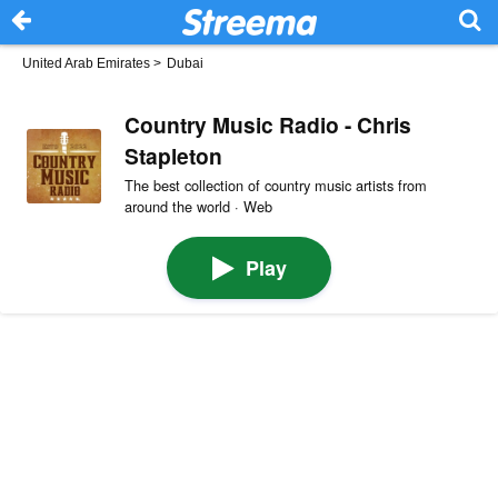
United Arab Emirates
>
Dubai
Country Music Radio - Chris
Stapleton
The best collection of country music artists from
around the world · Web
Play