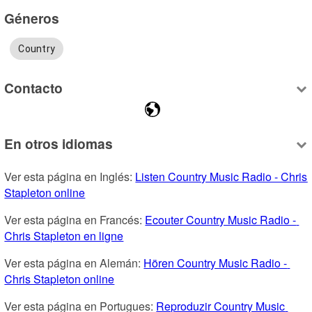
Géneros
Country
Contacto
En otros idiomas
Ver esta página en Inglés: 
Listen Country Music Radio - Chris 
Stapleton online
Ver esta página en Francés: 
Ecouter Country Music Radio - 
Chris Stapleton en ligne
Ver esta página en Alemán: 
Hören Country Music Radio - 
Chris Stapleton online
Ver esta página en Portugues: 
Reproduzir Country Music 