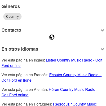
Géneros
Country
Contacto
En otros idiomas
Ver esta página en Inglés: 
Listen Country Music Radio - Colt 
Ford online
Ver esta página en Francés: 
Ecouter Country Music Radio - 
Colt Ford en ligne
Ver esta página en Alemán: 
Hören Country Music Radio - 
Colt Ford online
Ver esta página en Portugues: 
Reproduzir Country Music 