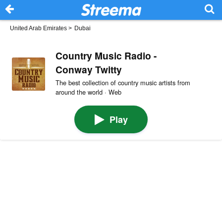
United Arab Emirates
>
Dubai
Country Music Radio -
Conway Twitty
The best collection of country music artists from
around the world · Web
Play