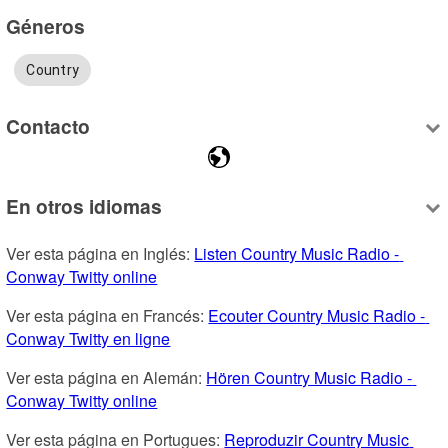
Géneros
Country
Contacto
En otros idiomas
Ver esta página en Inglés: 
Listen Country Music Radio - 
Conway Twitty online
Ver esta página en Francés: 
Ecouter Country Music Radio - 
Conway Twitty en ligne
Ver esta página en Alemán: 
Hören Country Music Radio - 
Conway Twitty online
Ver esta página en Portugues: 
Reproduzir Country Music 