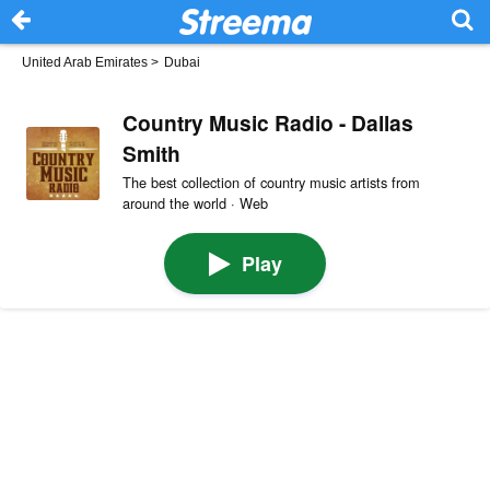
United Arab Emirates
>
Dubai
Country Music Radio - Dallas
Smith
The best collection of country music artists from
around the world · Web
Play