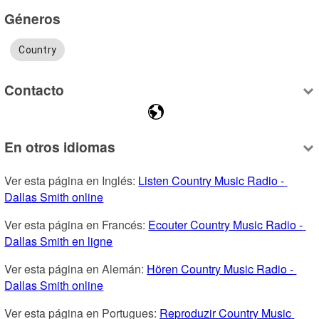
Géneros
Country
Contacto
En otros idiomas
Ver esta página en Inglés: 
Listen Country Music Radio - 
Dallas Smith online
Ver esta página en Francés: 
Ecouter Country Music Radio - 
Dallas Smith en ligne
Ver esta página en Alemán: 
Hören Country Music Radio - 
Dallas Smith online
Ver esta página en Portugues: 
Reproduzir Country Music 