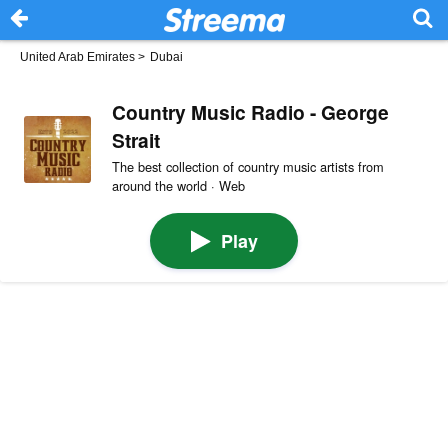
United Arab Emirates
>
Dubai
Country Music Radio - George
Strait
The best collection of country music artists from
around the world · Web
Play