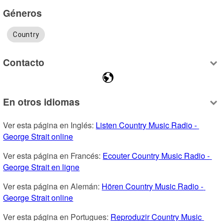
Géneros
Country
Contacto
En otros idiomas
Ver esta página en Inglés: 
Listen Country Music Radio - 
George Strait online
Ver esta página en Francés: 
Ecouter Country Music Radio - 
George Strait en ligne
Ver esta página en Alemán: 
Hören Country Music Radio - 
George Strait online
Ver esta página en Portugues: 
Reproduzir Country Music 