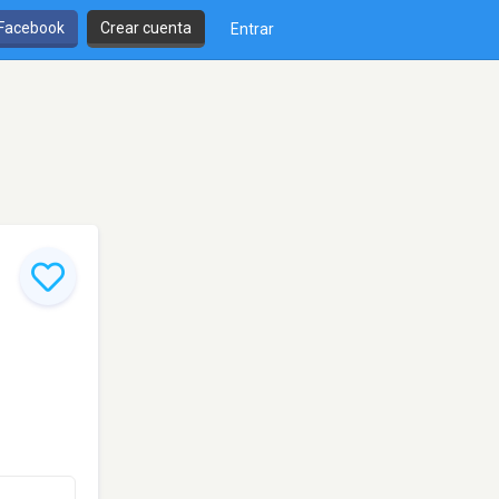
 Facebook
Crear cuenta
Entrar