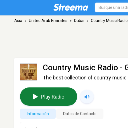
Asia
»
United Arab Emirates
»
Dubai
»
Country Music Radio
Country Music Radio - 
The best collection of country music 
Play Radio
Información
Datos de Contacto