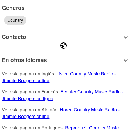
Géneros
Country
Contacto
En otros idiomas
Ver esta página en Inglés: 
Listen Country Music Radio - 
Jimmie Rodgers online
Ver esta página en Francés: 
Ecouter Country Music Radio - 
Jimmie Rodgers en ligne
Ver esta página en Alemán: 
Hören Country Music Radio - 
Jimmie Rodgers online
Ver esta página en Portugues: 
Reproduzir Country Music 