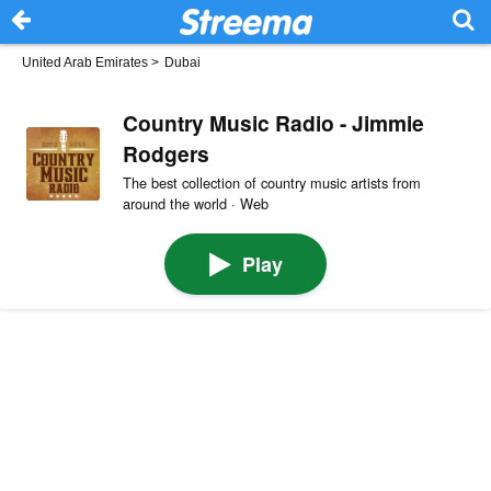
United Arab Emirates
>
Dubai
Country Music Radio - Jimmie
Rodgers
The best collection of country music artists from
around the world · Web
Play