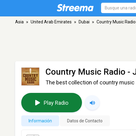
Asia
»
United Arab Emirates
»
Dubai
»
Country Music Radio
Country Music Radio - 
The best collection of country music 
Play Radio
Información
Datos de Contacto