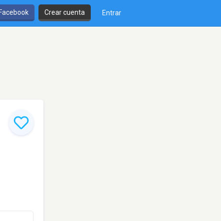
 Facebook
Crear cuenta
Entrar