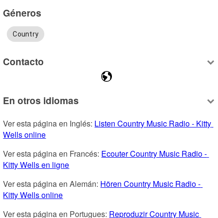
Géneros
Country
Contacto
En otros idiomas
Ver esta página en Inglés: 
Listen Country Music Radio - Kitty 
Wells online
Ver esta página en Francés: 
Ecouter Country Music Radio - 
Kitty Wells en ligne
Ver esta página en Alemán: 
Hören Country Music Radio - 
Kitty Wells online
Ver esta página en Portugues: 
Reproduzir Country Music 