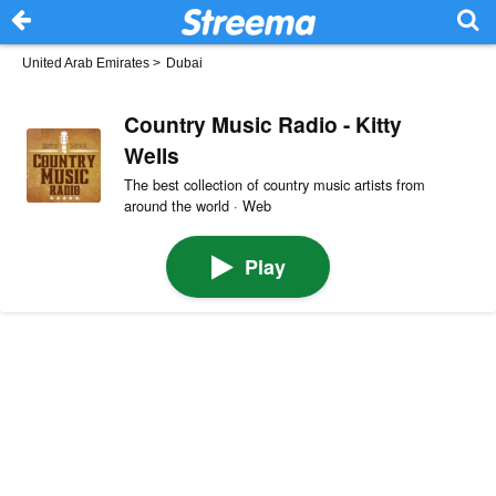
United Arab Emirates
>
Dubai
Country Music Radio - Kitty
Wells
The best collection of country music artists from
around the world · Web
Play