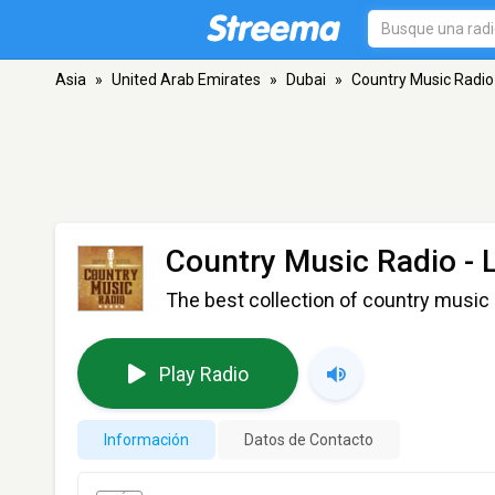
Asia
»
United Arab Emirates
»
Dubai
»
Country Music Radio
Country Music Radio - 
The best collection of country music 
Play Radio
Información
Datos de Contacto