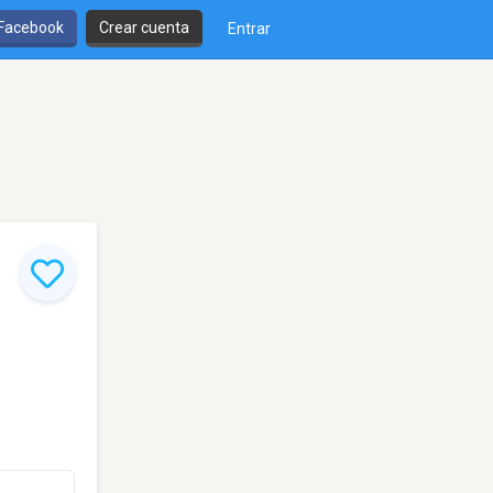
 Facebook
Crear cuenta
Entrar