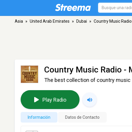
Asia
»
United Arab Emirates
»
Dubai
»
Country Music Radio
Country Music Radio - 
The best collection of country music 
Play Radio
Información
Datos de Contacto