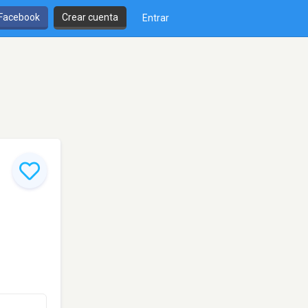
 Facebook
Crear cuenta
Entrar