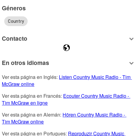
Géneros
Country
Contacto
En otros idiomas
Ver esta página en Inglés: 
Listen Country Music Radio - Tim 
McGraw online
Ver esta página en Francés: 
Ecouter Country Music Radio - 
Tim McGraw en ligne
Ver esta página en Alemán: 
Hören Country Music Radio - 
Tim McGraw online
Ver esta página en Portugues: 
Reproduzir Country Music 