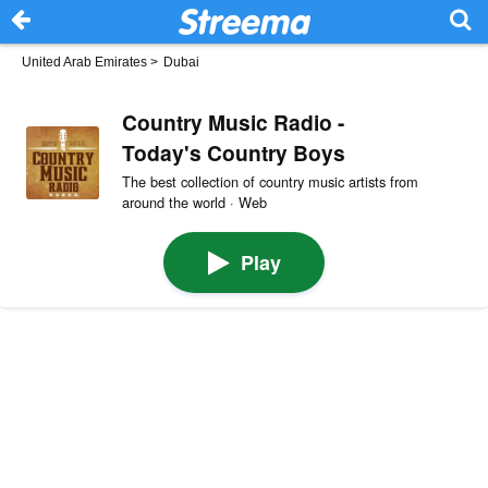
United Arab Emirates
>
Dubai
Country Music Radio -
Today's Country Boys
The best collection of country music artists from
around the world · Web
Play