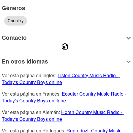
Géneros
Country
Contacto
En otros idiomas
Ver esta página en Inglés: 
Listen Country Music Radio - 
Today's Country Boys online
Ver esta página en Francés: 
Ecouter Country Music Radio - 
Today's Country Boys en ligne
Ver esta página en Alemán: 
Hören Country Music Radio - 
Today's Country Boys online
Ver esta página en Portugues: 
Reproduzir Country Music 