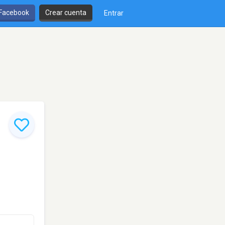
 Facebook
Crear cuenta
Entrar