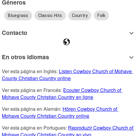
Géneros
Bluegrass
Classic Hits
Country
Folk
Contacto
En otros idiomas
Ver esta página en Inglés: 
Listen Cowboy Church of Mohave 
County Christian Country online
Ver esta página en Francés: 
Ecouter Cowboy Church of 
Mohave County Christian Country en ligne
Ver esta página en Alemán: 
Hören Cowboy Church of 
Mohave County Christian Country online
Ver esta página en Portugues: 
Reproduzir Cowboy Church of 
Mohave County Christian Country ao vivo