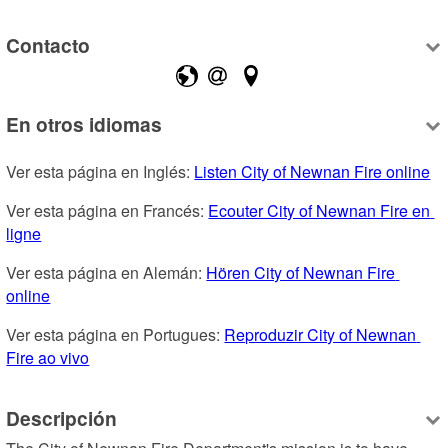
Contacto
En otros idiomas
Ver esta página en Inglés: 
Listen City of Newnan Fire online
Ver esta página en Francés: 
Ecouter City of Newnan Fire en 
ligne
Ver esta página en Alemán: 
Hören City of Newnan Fire 
online
Ver esta página en Portugues: 
Reproduzir City of Newnan 
Fire ao vivo
Descripción