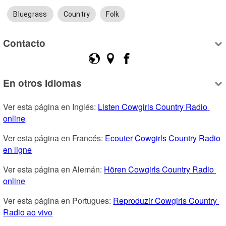
Bluegrass
Country
Folk
Contacto
En otros idiomas
Ver esta página en Inglés: 
Listen Cowgirls Country Radio 
online
Ver esta página en Francés: 
Ecouter Cowgirls Country Radio 
en ligne
Ver esta página en Alemán: 
Hören Cowgirls Country Radio 
online
Ver esta página en Portugues: 
Reproduzir Cowgirls Country 
Radio ao vivo