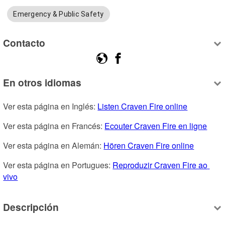
Emergency & Public Safety
Contacto
En otros idiomas
Ver esta página en Inglés: 
Listen Craven Fire online
Ver esta página en Francés: 
Ecouter Craven Fire en ligne
Ver esta página en Alemán: 
Hören Craven Fire online
Ver esta página en Portugues: 
Reproduzir Craven Fire ao 
vivo
Descripción