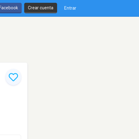
 Facebook
Crear cuenta
Entrar