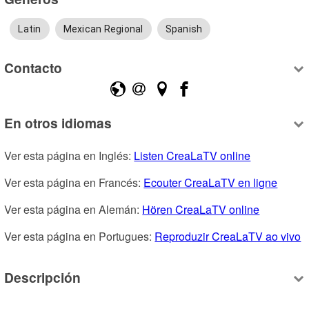
Latin
Mexican Regional
Spanish
Contacto
En otros idiomas
Ver esta página en Inglés: 
Listen CreaLaTV online
Ver esta página en Francés: 
Ecouter CreaLaTV en ligne
Ver esta página en Alemán: 
Hören CreaLaTV online
Ver esta página en Portugues: 
Reproduzir CreaLaTV ao vivo
Descripción