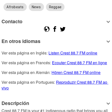
Afrobeats
News
Reggae
Contacto
En otros idiomas
Ver esta página en Inglés: 
Listen Crest 88.7 FM online
Ver esta página en Francés: 
Ecouter Crest 88.7 FM en ligne
Ver esta página en Alemán: 
Hören Crest 88.7 FM online
Ver esta página en Portugues: 
Reproduzir Crest 88.7 FM ao 
vivo
Descripción
Crest 88.7 FM is your #1 indigenous radio that brings you all 