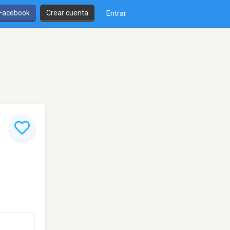
 Facebook
Crear cuenta
Entrar