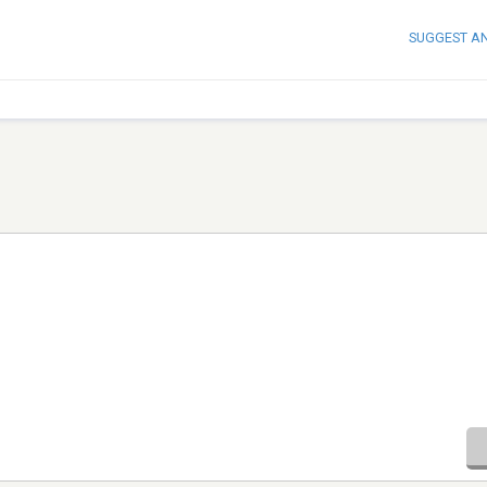
SUGGEST A