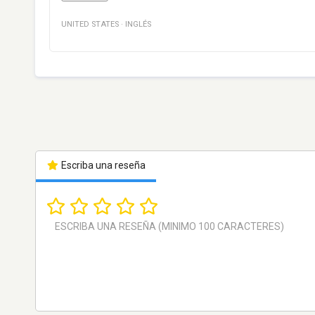
UNITED STATES
·
INGLÉS
Escriba una reseña