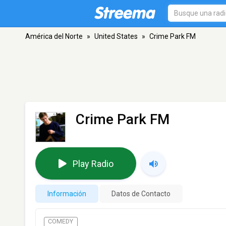
América del Norte
»
United States
»
Crime Park FM
Crime Park FM
Play Radio
Información
Datos de Contacto
COMEDY