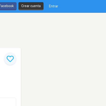
 Facebook
Crear cuenta
Entrar