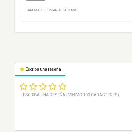
BAIA MARE
·
ROMANIA
·
RUMANO
Escriba una reseña