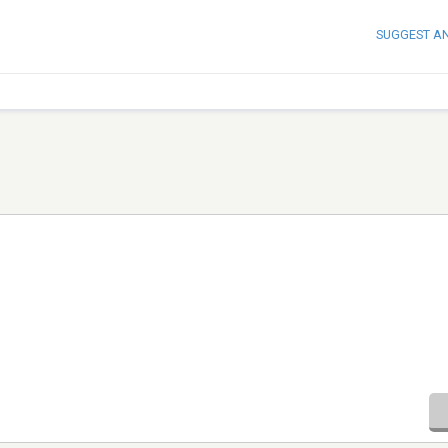
SUGGEST A