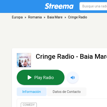
Europa
»
Romania
»
Baia Mare
»
Cringe Radio
Cringe Radio
- Baia Mar
Play Radio
Información
Datos de Contacto
COMEDY