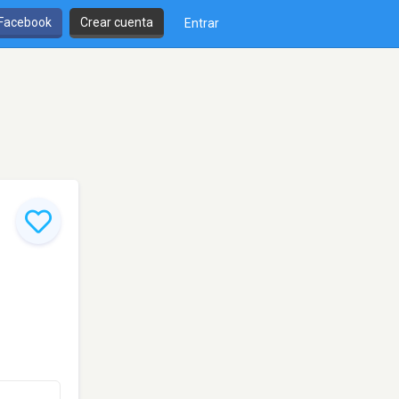
 Facebook
Crear cuenta
Entrar