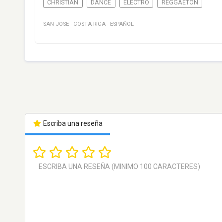
CHRISTIAN
DANCE
ELECTRO
REGGAETON
SAN JOSE
·
COSTA RICA
·
ESPAÑOL
Escriba una reseña