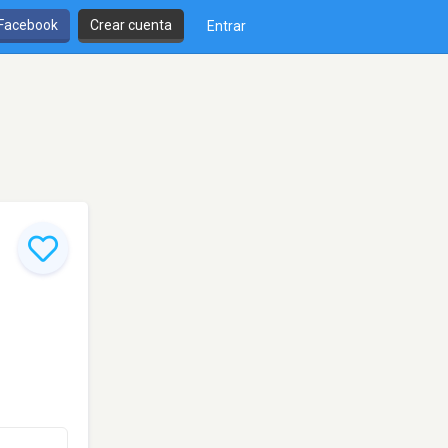
 Facebook
Crear cuenta
Entrar