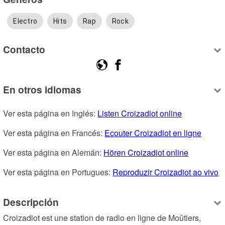
Electro
Hits
Rap
Rock
Contacto
En otros idiomas
Ver esta página en Inglés: 
Listen Croizadiot online
Ver esta página en Francés: 
Ecouter Croizadiot en ligne
Ver esta página en Alemán: 
Hören Croizadiot online
Ver esta página en Portugues: 
Reproduzir Croizadiot ao vivo
Descripción
Croizadiot est une station de radio en ligne de Moûtiers, 