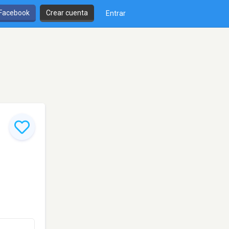
 Facebook
Crear cuenta
Entrar