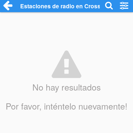
Estaciones de radio en Crosshaven - Es
No hay resultados
Por favor, inténtelo nuevamente!