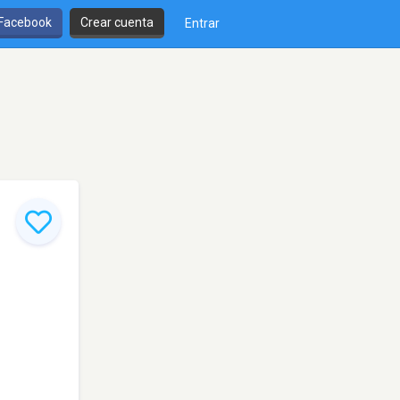
 Facebook
Crear cuenta
Entrar