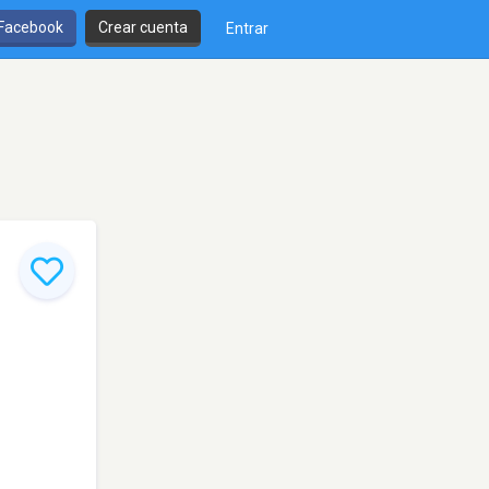
 Facebook
Crear cuenta
Entrar