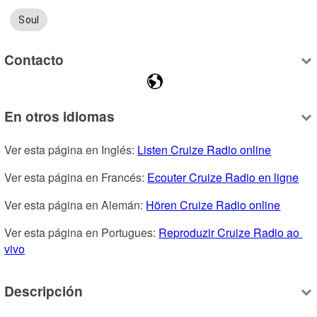
Soul
Contacto
En otros idiomas
Ver esta página en Inglés: 
Listen Cruize Radio online
Ver esta página en Francés: 
Ecouter Cruize Radio en ligne
Ver esta página en Alemán: 
Hören Cruize Radio online
Ver esta página en Portugues: 
Reproduzir Cruize Radio ao 
vivo
Descripción