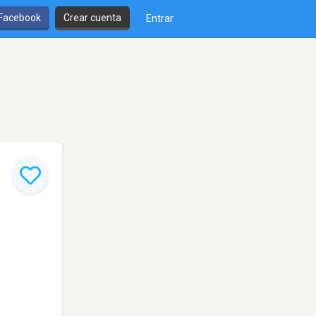
 Facebook
Crear cuenta
Entrar