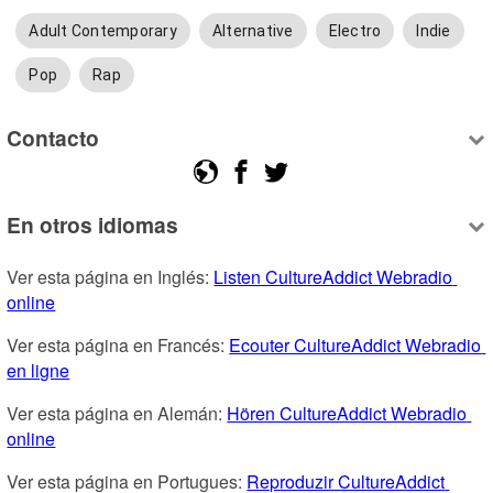
Adult Contemporary
Alternative
Electro
Indie
Pop
Rap
Contacto
En otros idiomas
Ver esta página en Inglés: 
Listen CultureAddict Webradio 
online
Ver esta página en Francés: 
Ecouter CultureAddict Webradio 
en ligne
Ver esta página en Alemán: 
Hören CultureAddict Webradio 
online
Ver esta página en Portugues: 
Reproduzir CultureAddict 