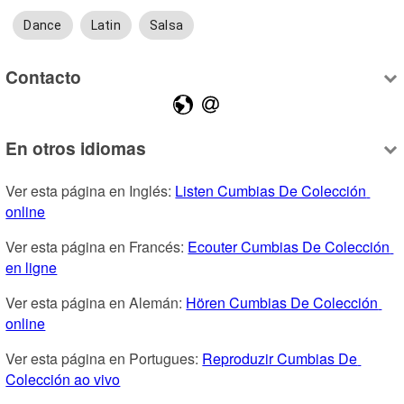
Dance
Latin
Salsa
Contacto
En otros idiomas
Ver esta página en Inglés: 
Listen Cumbias De Colección 
online
Ver esta página en Francés: 
Ecouter Cumbias De Colección 
en ligne
Ver esta página en Alemán: 
Hören Cumbias De Colección 
online
Ver esta página en Portugues: 
Reproduzir Cumbias De 
Colección ao vivo