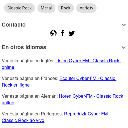
Classic Rock
Metal
Rock
Variety
Contacto
En otros idiomas
Ver esta página en Inglés: 
Listen Cyber-FM - Classic Rock 
online
Ver esta página en Francés: 
Ecouter Cyber-FM - Classic 
Rock en ligne
Ver esta página en Alemán: 
Hören Cyber-FM - Classic Rock 
online
Ver esta página en Portugues: 
Reproduzir Cyber-FM - 
Classic Rock ao vivo