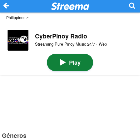
Philippines
>
CyberPinoy Radio
Streaming Pure Pinoy Music 24/7 · Web
Play
Géneros