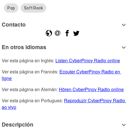
Pop
Soft Rock
Contacto
En otros idiomas
Ver esta página en Inglés: 
Listen CyberPinoy Radio online
Ver esta página en Francés: 
Ecouter CyberPinoy Radio en 
ligne
Ver esta página en Alemán: 
Hören CyberPinoy Radio online
Ver esta página en Portugues: 
Reproduzir CyberPinoy Radio 
ao vivo
Descripción