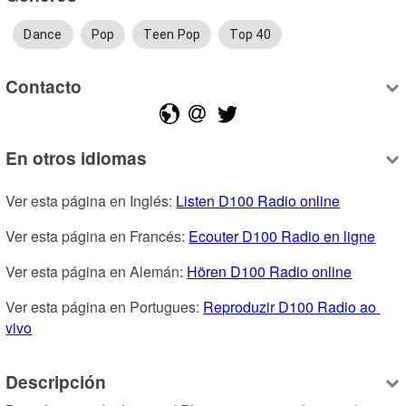
Dance
Pop
Teen Pop
Top 40
Contacto
En otros idiomas
Ver esta página en Inglés: 
Listen D100 Radio online
Ver esta página en Francés: 
Ecouter D100 Radio en ligne
Ver esta página en Alemán: 
Hören D100 Radio online
Ver esta página en Portugues: 
Reproduzir D100 Radio ao 
vivo
Descripción