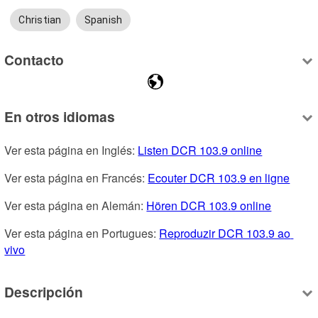
Christian
Spanish
Contacto
En otros idiomas
Ver esta página en Inglés: 
Listen DCR 103.9 online
Ver esta página en Francés: 
Ecouter DCR 103.9 en ligne
Ver esta página en Alemán: 
Hören DCR 103.9 online
Ver esta página en Portugues: 
Reproduzir DCR 103.9 ao 
vivo
Descripción