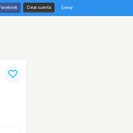
 Facebook
Crear cuenta
Entrar