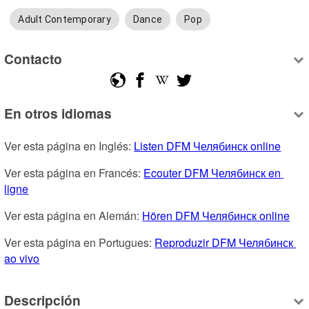
Adult Contemporary
Dance
Pop
Contacto
En otros idiomas
Ver esta página en Inglés: 
Listen DFM Челябинск online
Ver esta página en Francés: 
Ecouter DFM Челябинск en 
ligne
Ver esta página en Alemán: 
Hören DFM Челябинск online
Ver esta página en Portugues: 
Reproduzir DFM Челябинск 
ao vivo
Descripción