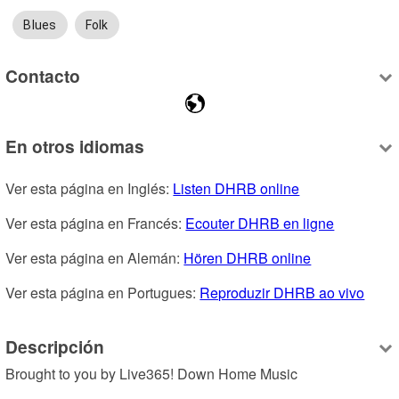
Blues
Folk
Contacto
En otros idiomas
Ver esta página en Inglés: 
Listen DHRB online
Ver esta página en Francés: 
Ecouter DHRB en ligne
Ver esta página en Alemán: 
Hören DHRB online
Ver esta página en Portugues: 
Reproduzir DHRB ao vivo
Descripción
Brought to you by Live365! Down Home Music