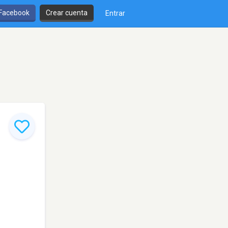
 Facebook
Crear cuenta
Entrar