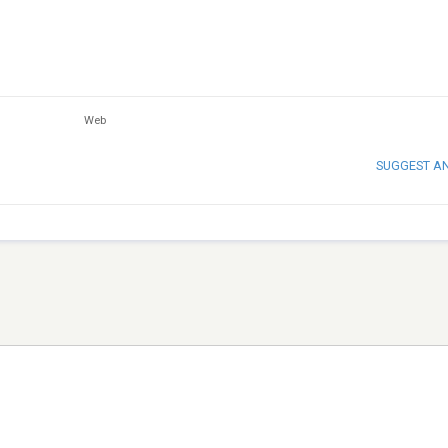
Web
SUGGEST A