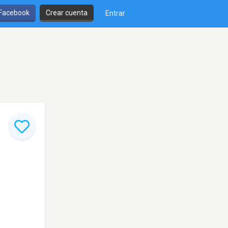
 Facebook
Crear cuenta
Entrar